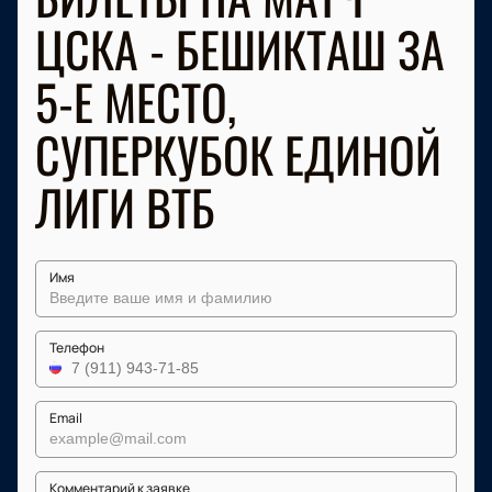
ЦСКА - БЕШИКТАШ ЗА
5-Е МЕСТО,
СУПЕРКУБОК ЕДИНОЙ
ЛИГИ ВТБ
Имя
Телефон
Email
Комментарий к заявке