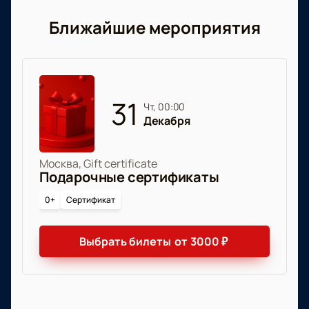
Ближайшие мероприятия
31
чт, 00:00
Декабря
Москва, Gift certificate
Подарочные сертификаты
0+
Сертификат
Выбрать билеты
от
3000
₽