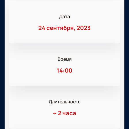
Дата
24 сентября, 2023
Время
14:00
Длительность
~
2 часа