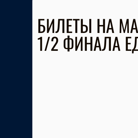
БИЛЕТЫ НА МА
1/2 ФИНАЛА Е