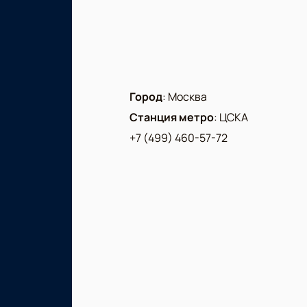
Город
:
Москва
Станция метро
:
ЦСКА
+7 (499) 460-57-72