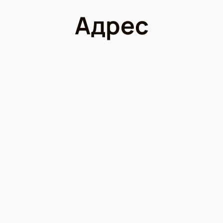
Адрес