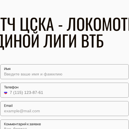
ТЧ ЦСКА - ЛОКОМОТ
ДИНОЙ ЛИГИ ВТБ
Имя
Телефон
Email
Комментарий к заявке