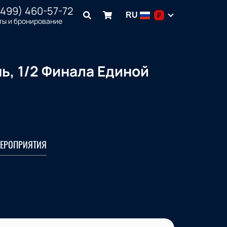
(499) 460-57-72
RU
₽
ты и бронирование
ь, 1/2 Финала Единой
ЕРОПРИЯТИЯ