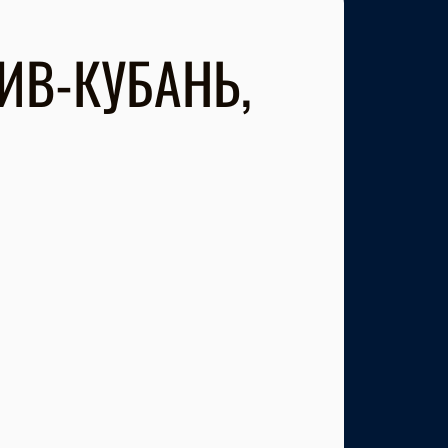
ИВ-КУБАНЬ,