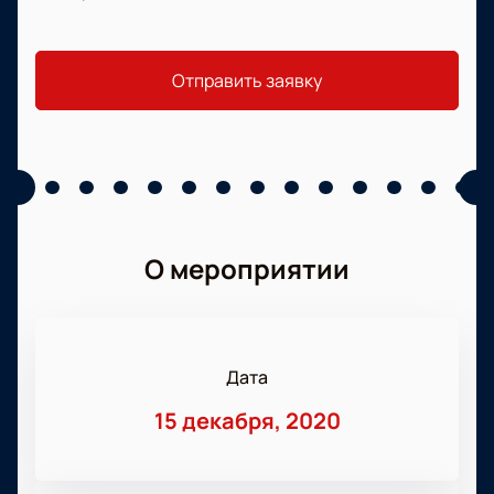
Отправить заявку
О мероприятии
Дата
15 декабря, 2020