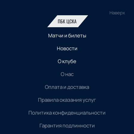
Наверх
ПБК ЦСКА
Матчи и билеты
Новости
О клубе
О нас
Оплата и доставка
Правила оказания услуг
Политика конфиденциальности
Гарантия подлинности