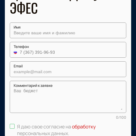
ЭФЕС
Имя
Телефон
Email
Комментарий к заявке
0
/
100
Я даю свое согласие на
обработку
персональных данных
.