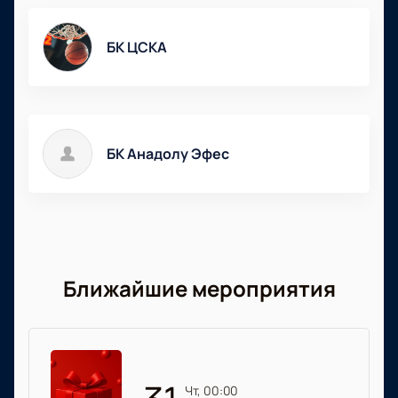
БК ЦСКА
БК Анадолу Эфес
Ближайшие мероприятия
чт, 00:00