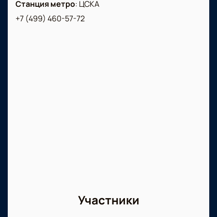
Станция метро
:
ЦСКА
+7 (499) 460-57-72
Участники