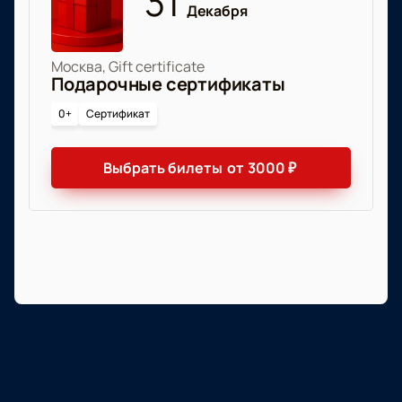
31
Декабря
Москва, Gift certificate
Подарочные сертификаты
0+
Сертификат
Выбрать билеты
от
3000
₽