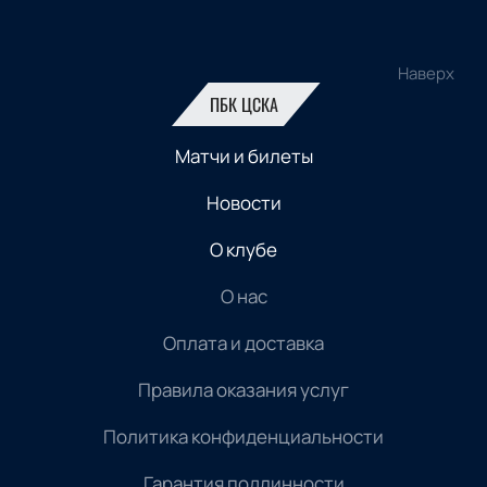
Наверх
ПБК ЦСКА
Матчи и билеты
Новости
О клубе
О нас
Оплата и доставка
Правила оказания услуг
Политика конфиденциальности
Гарантия подлинности