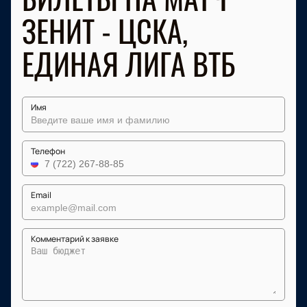
ЗЕНИТ - ЦСКА,
ЕДИНАЯ ЛИГА ВТБ
Имя
Телефон
Email
Комментарий к заявке