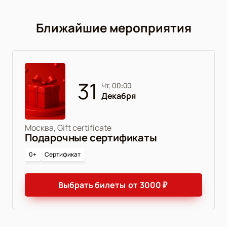
Ближайшие мероприятия
31
чт, 00:00
Декабря
Москва, Gift certificate
Подарочные сертификаты
0+
Сертификат
Выбрать билеты
от
3000
₽