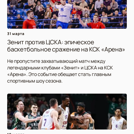
31 марта
Зенит против ЦСКА: эпическое
баскетбольное сражение на КСК «Арена»
Не пропустите захватывающий матч между
легендарными клубами «Зенит» и ЦСКА на КСК
«Арена». Это событие обещает стать главным
спортивным шоу сезона.