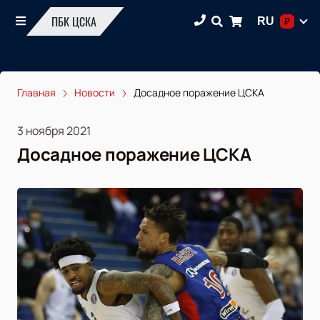
ПБК ЦСКА
RU
₽
Главная
Новости
Досадное поражение ЦСКА
3 ноября 2021
Досадное поражение ЦСКА