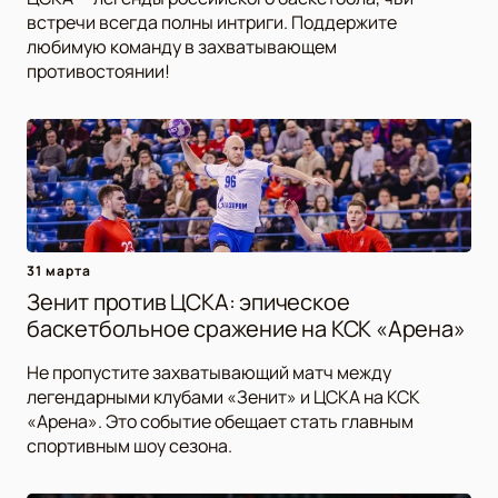
встречи всегда полны интриги. Поддержите
любимую команду в захватывающем
противостоянии!
31 марта
Зенит против ЦСКА: эпическое
баскетбольное сражение на КСК «Арена»
Не пропустите захватывающий матч между
легендарными клубами «Зенит» и ЦСКА на КСК
«Арена». Это событие обещает стать главным
спортивным шоу сезона.