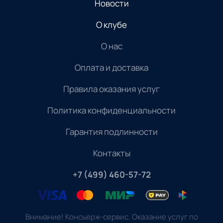
Новости
О клубе
О нас
Оплата и доставка
Правила оказания услуг
Политика конфиденциальности
Гарантия подлинности
Контакты
+7 (499) 460-57-72
Внимание! Консьерж-сервис. Оказание услуг по