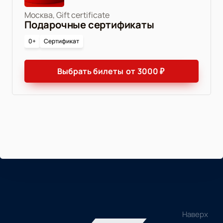
Москва, Gift certificate
Подарочные сертификаты
0+
Сертификат
Выбрать билеты
от
3000
₽
Наверх