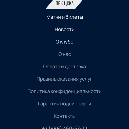
ПБК ЦСКА
Матчи и билеты
Новости
О клубе
О нас
Оплата и доставка
Правила оказания услуг
Политика конфиденциальности
Гарантия подлинности
Контакты
+7 (499) 460-57-72