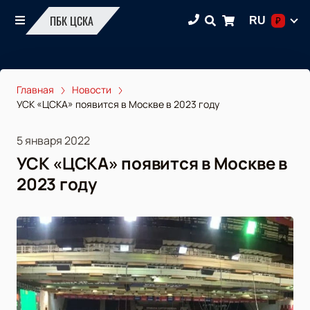
ПБК ЦСКА
RU
₽
Главная
Новости
УСК «ЦСКА» появится в Москве в 2023 году
5 января 2022
УСК «ЦСКА» появится в Москве в
2023 году