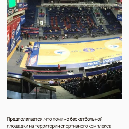
Предполагается, что помимо баскетбольной
площадки на территории спортивного комплекса