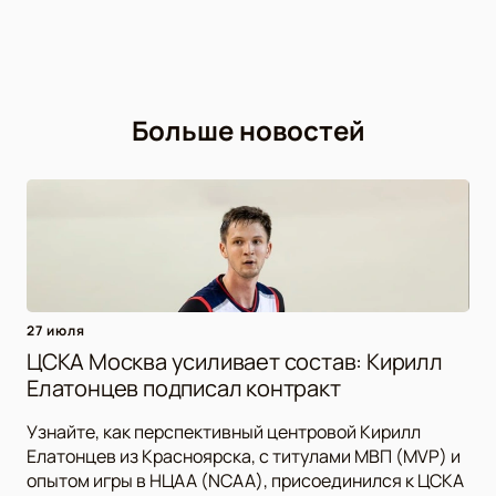
Больше новостей
27 июля
ЦСКА Москва усиливает состав: Кирилл
Елатонцев подписал контракт
Узнайте, как перспективный центровой Кирилл
Елатонцев из Красноярска, с титулами МВП (MVP) и
опытом игры в НЦАА (NCAA), присоединился к ЦСКА