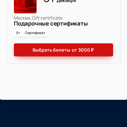
Декабря
Москва, Gift certificate
Подарочные сертификаты
0+
Сертификат
Выбрать билеты
от
3000
₽