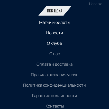
Наверх
ПБК ЦСКА
Матчи и билеты
Новости
О клубе
О нас
Оплата и доставка
Правила оказания услуг
Политика конфиденциальности
Гарантия подлинности
Контакты