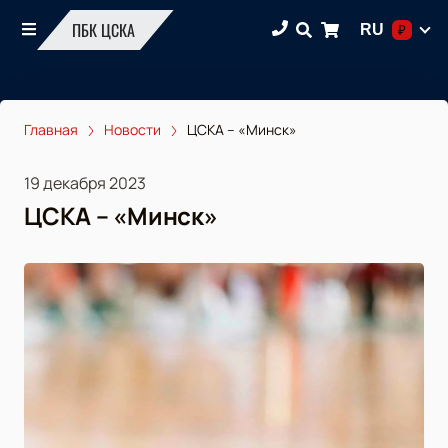
ПБК ЦСКА
RU
₽
Главная
Новости
ЦСКА – «Минск»
19 декабря 2023
ЦСКА – «Минск»