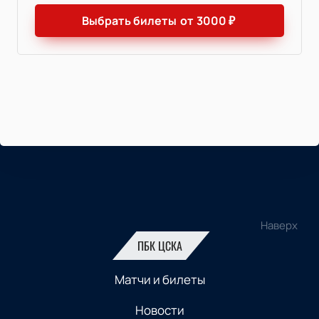
Выбрать билеты
от
3000
₽
Наверх
ПБК ЦСКА
Матчи и билеты
Новости