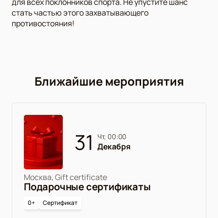
для всех поклонников спорта. Не упустите шанс
стать частью этого захватывающего
противостояния!
Ближайшие мероприятия
31
чт, 00:00
Декабря
Москва, Gift certificate
Подарочные сертификаты
0+
Сертификат