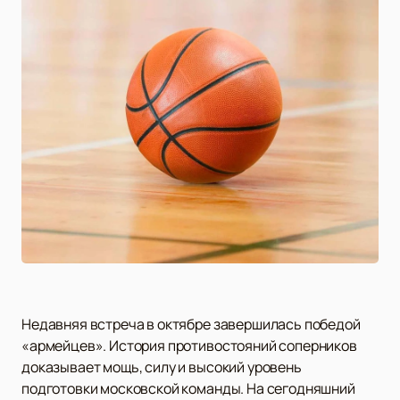
Недавняя встреча в октябре завершилась победой
«армейцев». История противостояний соперников
доказывает мощь, силу и высокий уровень
подготовки московской команды. На сегодняшний