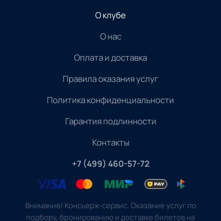
О клубе
О нас
Оплата и доставка
Правила оказания услуг
Политика конфиденциальности
Гарантия подлинности
Контакты
+7 (499) 460-57-72
Внимание! Консьерж-сервис. Оказание услуг по
подбору, бронированию и доставке билетов на