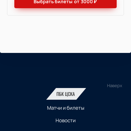
Выбрать билеты
от
3000
₽
Наверх
ПБК ЦСКА
Матчи и билеты
Новости