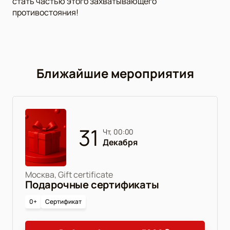
стать частью этого захватывающего
противостояния!
Ближайшие мероприятия
31
чт, 00:00
Декабря
Москва, Gift certificate
Подарочные сертификаты
0+
Сертификат