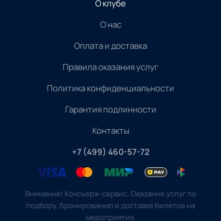
О клубе
О нас
Оплата и доставка
Правила оказания услуг
Политика конфиденциальности
Гарантия подлинности
Контакты
+7 (499) 460-57-72
Внимание! Консьерж-сервис. Оказание услуг по
подбору, бронированию и доставке билетов на
мероприятия.