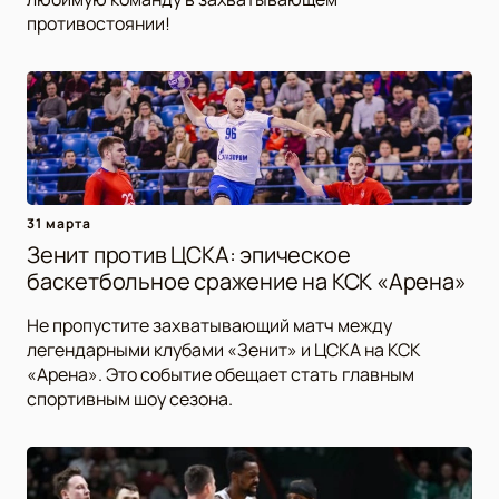
противостоянии!
31 марта
Зенит против ЦСКА: эпическое
баскетбольное сражение на КСК «Арена»
Не пропустите захватывающий матч между
легендарными клубами «Зенит» и ЦСКА на КСК
«Арена». Это событие обещает стать главным
спортивным шоу сезона.