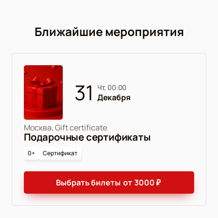
Ближайшие мероприятия
31
чт, 00:00
Декабря
Москва, Gift certificate
Подарочные сертификаты
0+
Сертификат
Выбрать билеты
от
3000
₽