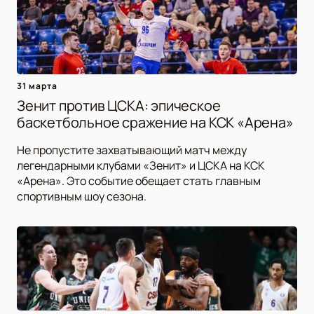
31 марта
Зенит против ЦСКА: эпическое
баскетбольное сражение на КСК «Арена»
Не пропустите захватывающий матч между
легендарными клубами «Зенит» и ЦСКА на КСК
«Арена». Это событие обещает стать главным
спортивным шоу сезона.