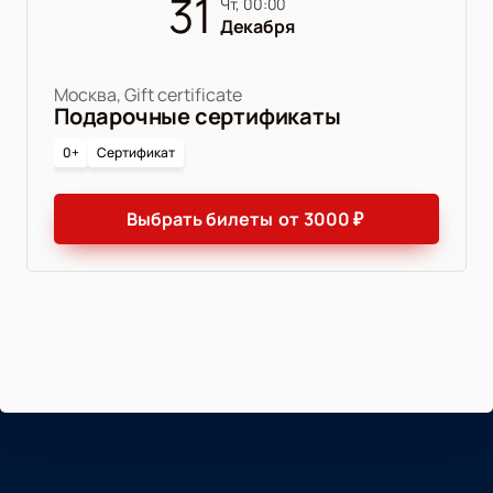
31
чт, 00:00
Декабря
Москва, Gift certificate
Подарочные сертификаты
0+
Сертификат
Выбрать билеты
от
3000
₽