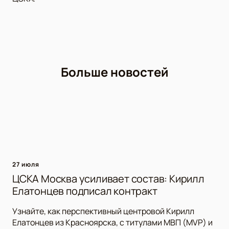
Больше новостей
27 июля
ЦСКА Москва усиливает состав: Кирилл
Елатонцев подписал контракт
Узнайте, как перспективный центровой Кирилл
Елатонцев из Красноярска, с титулами МВП (MVP) и