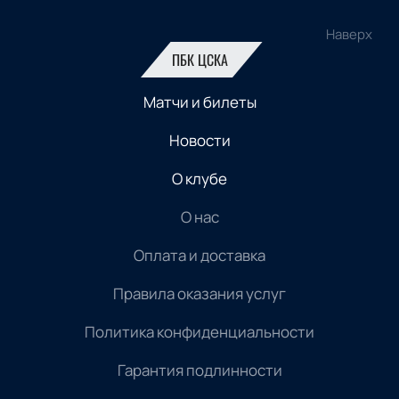
Наверх
ПБК ЦСКА
Матчи и билеты
Новости
О клубе
О нас
Оплата и доставка
Правила оказания услуг
Политика конфиденциальности
Гарантия подлинности