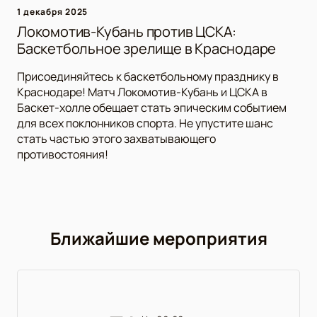
1 декабря 2025
Локомотив-Кубань против ЦСКА:
Баскетбольное зрелище в Краснодаре
Присоединяйтесь к баскетбольному празднику в
Краснодаре! Матч Локомотив-Кубань и ЦСКА в
Баскет-холле обещает стать эпическим событием
для всех поклонников спорта. Не упустите шанс
стать частью этого захватывающего
противостояния!
Ближайшие мероприятия