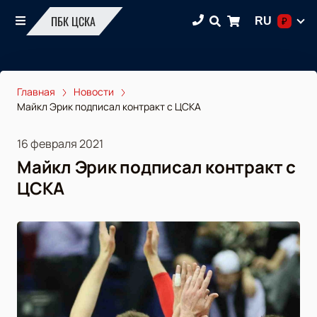
ПБК ЦСКА
RU
₽
Главная
Новости
Майкл Эрик подписал контракт с ЦСКА
16 февраля 2021
Майкл Эрик подписал контракт с
ЦСКА