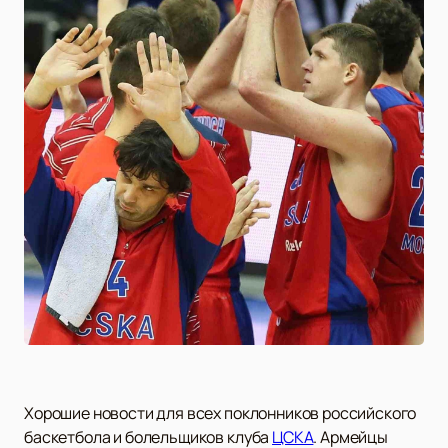
Хорошие новости для всех поклонников российского
баскетбола и болельщиков клуба
ЦСКА
. Армейцы