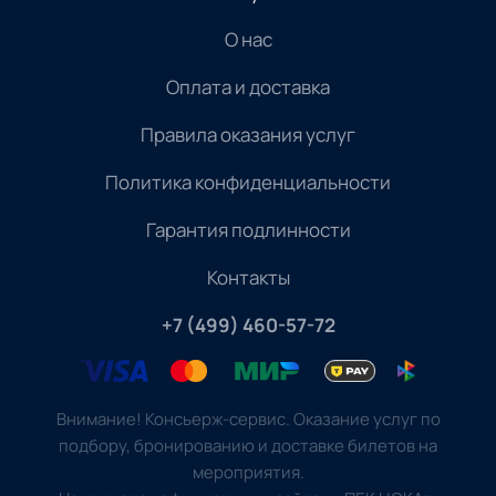
О нас
Оплата и доставка
Правила оказания услуг
Политика конфиденциальности
Гарантия подлинности
Контакты
+7 (499) 460-57-72
Внимание! Консьерж-сервис. Оказание услуг по
подбору, бронированию и доставке билетов на
мероприятия.