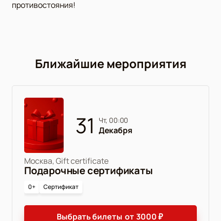
противостояния!
Ближайшие мероприятия
31
чт, 00:00
Декабря
Москва, Gift certificate
Подарочные сертификаты
0+
Сертификат
Выбрать билеты
от
3000
₽