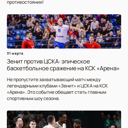
противостоянии!
31 марта
Зенит против ЦСКА: эпическое
баскетбольное сражение на КСК «Арена»
Не пропустите захватывающий матч между
легендарными клубами «Зенит» и ЦСКА на КСК
«Арена». Это событие обещает стать главным
спортивным шоу сезона.