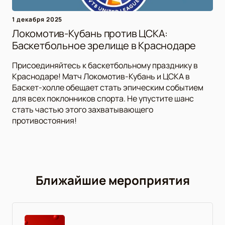
1 декабря 2025
Локомотив-Кубань против ЦСКА:
Баскетбольное зрелище в Краснодаре
Присоединяйтесь к баскетбольному празднику в
Краснодаре! Матч Локомотив-Кубань и ЦСКА в
Баскет-холле обещает стать эпическим событием
для всех поклонников спорта. Не упустите шанс
стать частью этого захватывающего
противостояния!
Ближайшие мероприятия