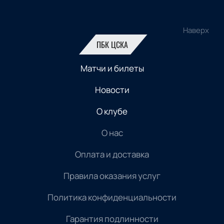
Наверх
ПБК ЦСКА
Матчи и билеты
Новости
О клубе
О нас
Оплата и доставка
Правила оказания услуг
Политика конфиденциальности
Гарантия подлинности