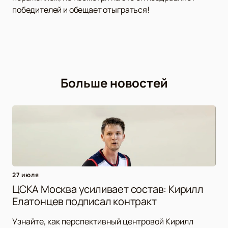
победителей и обещает отыграться!
Больше новостей
27 июля
ЦСКА Москва усиливает состав: Кирилл
Елатонцев подписал контракт
Узнайте, как перспективный центровой Кирилл