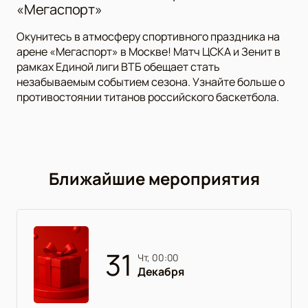
«Мегаспорт»
Окунитесь в атмосферу спортивного праздника на
арене «Мегаспорт» в Москве! Матч ЦСКА и Зенит в
рамках Единой лиги ВТБ обещает стать
незабываемым событием сезона. Узнайте больше о
противостоянии титанов российского баскетбола.
Ближайшие мероприятия
31
чт, 00:00
Декабря