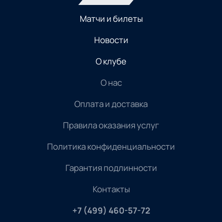
Матчи и билеты
Новости
О клубе
О нас
Оплата и доставка
Правила оказания услуг
Политика конфиденциальности
Гарантия подлинности
Контакты
+7 (499) 460-57-72