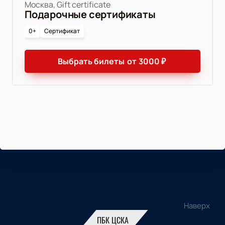
Москва, Gift certificate
Подарочные сертификаты
0+
Сертификат
Выбрать билеты
от
3000
₽
Наверх
ПБК ЦСКА