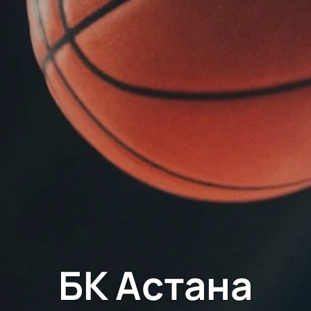
БК Астана